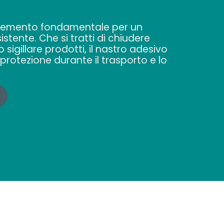
lemento fondamentale per un
istente. Che si tratti di chiudere
 sigillare prodotti, il nastro adesivo
rotezione durante il trasporto e lo