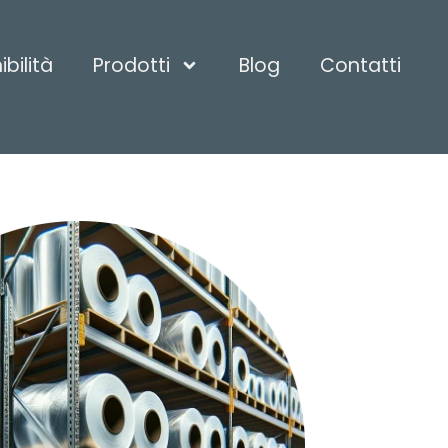
bilità
Prodotti
Blog
Contatti