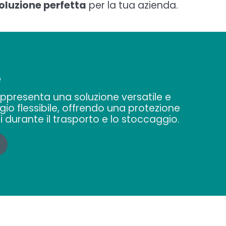
oluzione perfetta
per la tua azienda.
e
ppresenta una soluzione versatile e
ggio flessibile, offrendo una protezione
i durante il trasporto e lo stoccaggio.