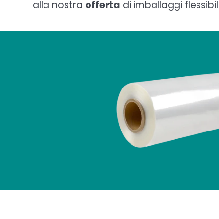
alla nostra
offerta
di imballaggi flessibil