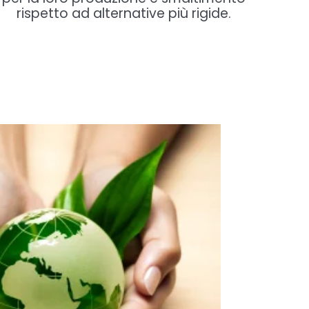
rispetto ad alternative più rigide.