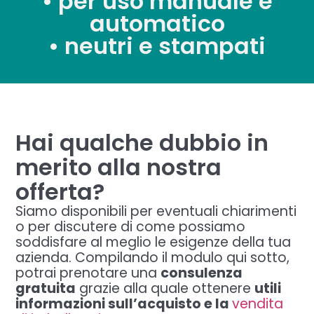
• per uso manuale e
automatico
• neutri e stampati
Hai qualche dubbio in
merito alla nostra
offerta?
Siamo disponibili per eventuali chiarimenti
o per discutere di come possiamo
soddisfare al meglio le esigenze della tua
azienda. Compilando il modulo qui sotto,
potrai prenotare una
consulenza
gratuita
grazie alla quale ottenere
utili
informazioni sull’acquisto e la
vendita