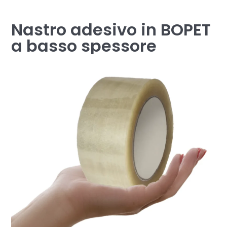
Nastro adesivo in BOPET
a basso spessore