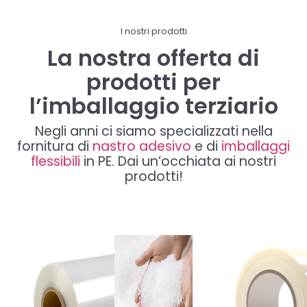
I nostri prodotti
La nostra offerta di
prodotti per
l’imballaggio terziario
Negli anni ci siamo specializzati nella
fornitura di
nastro adesivo
e di
imballaggi
flessibili
in PE. Dai un’occhiata ai nostri
prodotti!