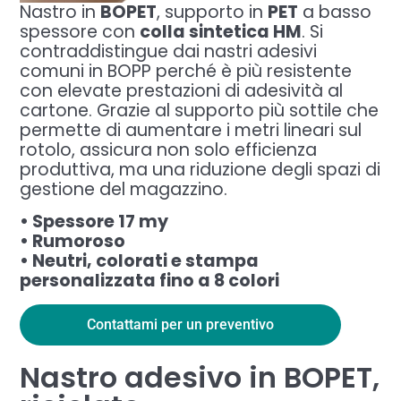
Nastro in
BOPET
, supporto in
PET
a basso
spessore con
colla sintetica HM
. Si
contraddistingue dai nastri adesivi
comuni in BOPP perché è più resistente
con elevate prestazioni di adesività al
cartone. Grazie al supporto più sottile che
permette di aumentare i metri lineari sul
rotolo, assicura non solo efficienza
produttiva, ma una riduzione degli spazi di
gestione del magazzino.
• Spessore 17 my
• Rumoroso
• Neutri, colorati e stampa
personalizzata fino a 8 colori
Contattami per un preventivo
Nastro adesivo in BOPET,