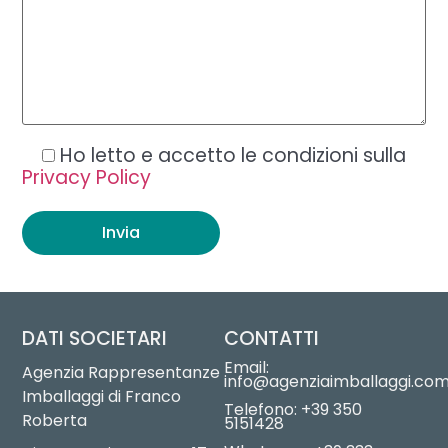
Ho letto e accetto le condizioni sulla
Privacy Policy
DATI SOCIETARI
CONTATTI
Email:
Agenzia Rappresentanze
info@agenziaimballaggi.co
Imballaggi di Franco
Telefono: +39 350
Roberta
5151428