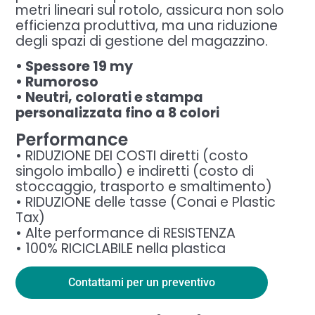
metri lineari sul rotolo, assicura non solo
efficienza produttiva, ma una riduzione
degli spazi di gestione del magazzino.
• Spessore 19 my
• Rumoroso
• Neutri, colorati e stampa
personalizzata fino a 8 colori
Performance
• RIDUZIONE DEI COSTI diretti (costo
singolo imballo) e indiretti (costo di
stoccaggio, trasporto e smaltimento)
• RIDUZIONE delle tasse (Conai e Plastic
Tax)
• Alte performance di RESISTENZA
• 100% RICICLABILE nella plastica
Contattami per un preventivo