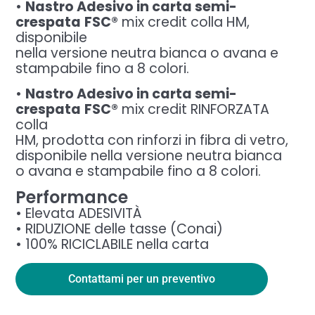
•
Nastro Adesivo in carta semi-
crespata
FSC®
mix credit colla HM,
disponibile
nella versione neutra bianca o avana e
stampabile fino a 8 colori.
•
Nastro Adesivo in carta semi-
crespata
FSC®
mix credit RINFORZATA
colla
HM, prodotta con rinforzi in fibra di vetro,
disponibile nella versione neutra bianca
o avana e stampabile fino a 8 colori.
Performance
• Elevata ADESIVITÀ
• RIDUZIONE delle tasse (Conai)
• 100% RICICLABILE nella carta
Contattami per un preventivo